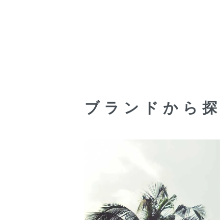
ブランドから