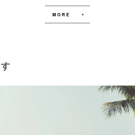
MORE
探す