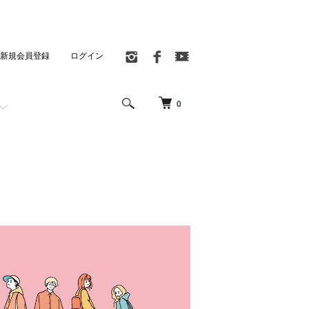
新規会員登録
ログイン
0