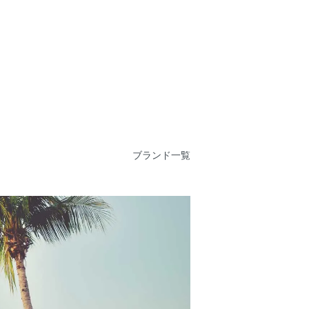
ブランド一覧