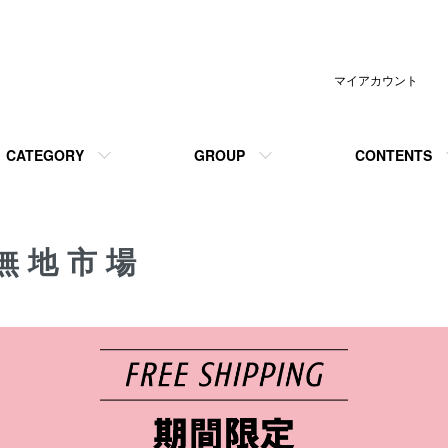
マイアカウント
CATEGORY
GROUP
CONTENTS
無地市場