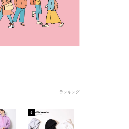
ランキング
5
6