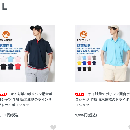
AL
ニオイ対策のポリジン配合ポ
ニオイ対策のポリジン配合ポ
ロシャツ 半袖 吸水速乾のラインリ
ロシャツ 半袖 吸水速乾のドライポ
ブドライポロシャツ
ロシャツ
,900円(税込)
1,995円(税込)