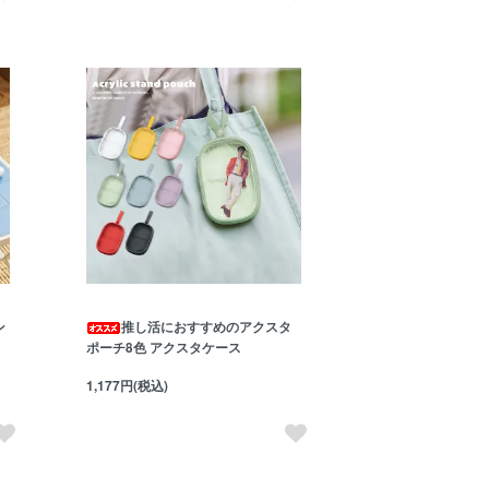
ン
推し活におすすめのアクスタ
ポーチ8色 アクスタケース
1,177円(税込)