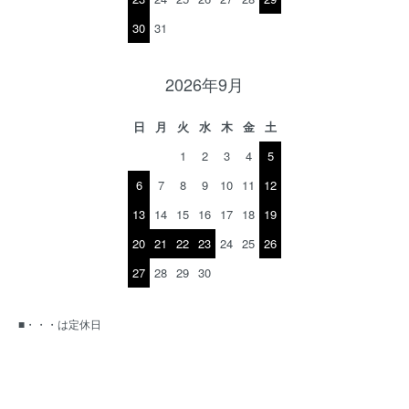
30
31
2026年9月
日
月
火
水
木
金
土
1
2
3
4
5
6
7
8
9
10
11
12
13
14
15
16
17
18
19
20
21
22
23
24
25
26
27
28
29
30
■・・・は定休日