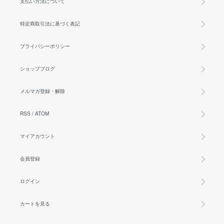
支払い方法について
特定商取引法に基づく表記
プライバシーポリシー
ショップブログ
メルマガ登録・解除
RSS
/
ATOM
マイアカウント
会員登録
ログイン
カートを見る