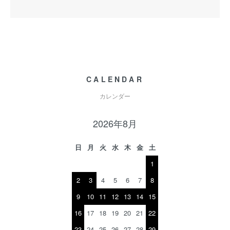
CALENDAR
カレンダー
2026年8月
日
月
火
水
木
金
土
1
2
3
4
5
6
7
8
9
10
11
12
13
14
15
16
17
18
19
20
21
22
23
24
25
26
27
28
29