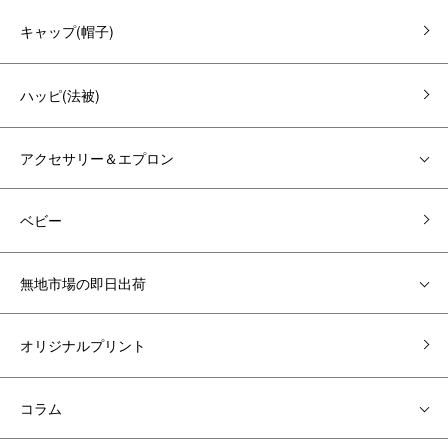
キャップ(帽子)
ハッピ(法被)
アクセサリー＆エプロン
ベビー
無地市場の即日出荷
オリジナルプリント
コラム