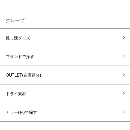
グループ
推し活グッズ
ブランドで探す
OUTLET(在庫処分)
ドライ素材
カラー(色)で探す