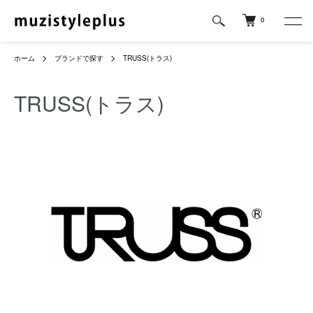
0
ホーム
ブランドで探す
TRUSS(トラス)
TRUSS(トラス)