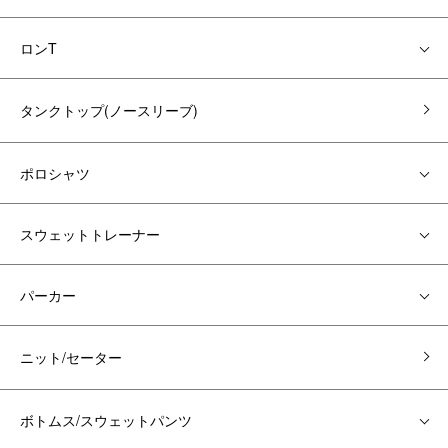
ロンT
タンクトップ(ノースリーブ)
ポロシャツ
スウェットトレーナー
パーカー
ニット/セーター
ボトムス/スウェットパンツ