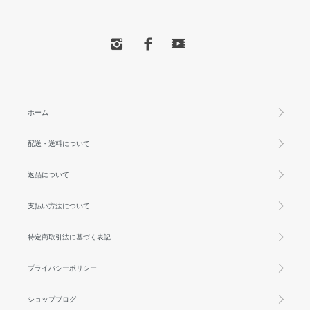
ホーム
配送・送料について
返品について
支払い方法について
特定商取引法に基づく表記
プライバシーポリシー
ショップブログ