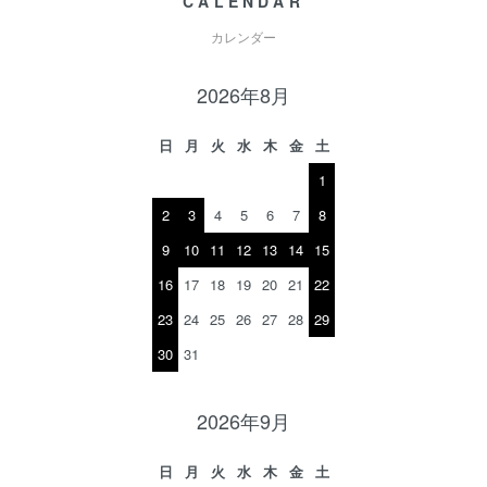
CALENDAR
カレンダー
2026年8月
日
月
火
水
木
金
土
1
2
3
4
5
6
7
8
9
10
11
12
13
14
15
16
17
18
19
20
21
22
23
24
25
26
27
28
29
30
31
2026年9月
日
月
火
水
木
金
土