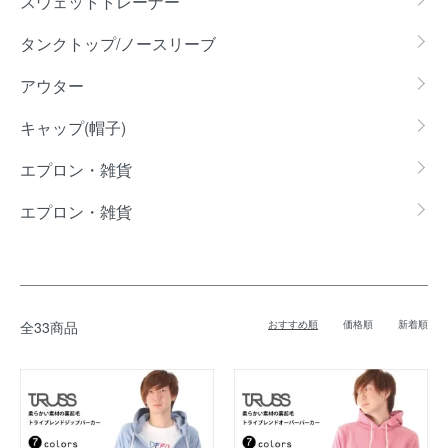
スウェットトレーナー
タンクトップ/ノースリーブ
アウター
キャップ(帽子)
エプロン・雑貨
エプロン・雑貨
全33商品
おすすめ順
価格順
新着順