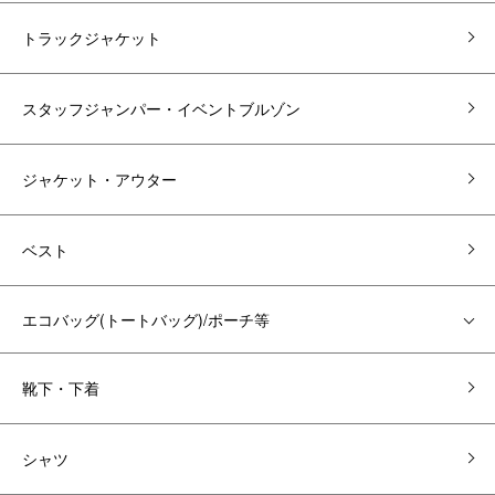
トラックジャケット
スタッフジャンパー・イベントブルゾン
ジャケット・アウター
ベスト
エコバッグ(トートバッグ)/ポーチ等
靴下・下着
シャツ