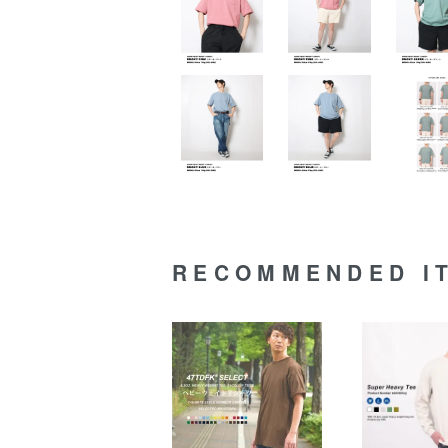
RECOMMENDED I