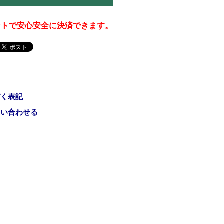
ウントで安心安全に決済できます。
づく表記
問い合わせる