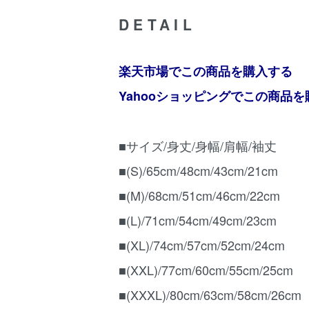
DETAIL
楽天市場でこの商品を購入する
Yahooショッピングでこの商品
■サイズ/身丈/身幅/肩幅/袖丈
■(S)/65cm/48cm/43cm/21cm
■(M)/68cm/51cm/46cm/22cm
■(L)/71cm/54cm/49cm/23cm
■(XL)/74cm/57cm/52cm/24cm
■(XXL)/77cm/60cm/55cm/25cm
■(XXXL)/80cm/63cm/58cm/26cm