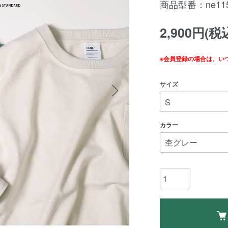
商品型番：ne115
2,900円(税
※会員登録の場合は、い
サイズ
カラー