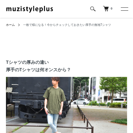
0
ホーム
一枚で様になる！今からチェックしておきたい厚手の無地Tシャツ
Tシャツの厚みの違い
厚手のTシャツは何オンスから？