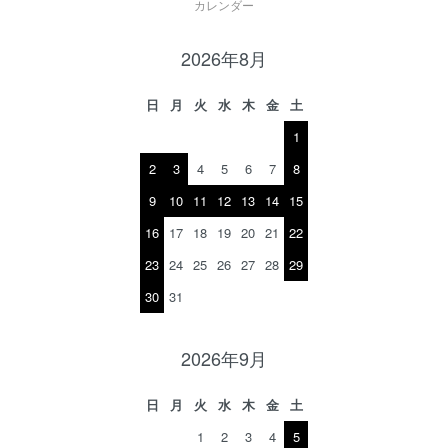
カレンダー
2026年8月
日
月
火
水
木
金
土
1
2
3
4
5
6
7
8
9
10
11
12
13
14
15
16
17
18
19
20
21
22
23
24
25
26
27
28
29
30
31
2026年9月
日
月
火
水
木
金
土
1
2
3
4
5