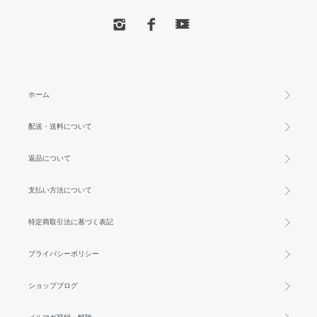
ホーム
配送・送料について
返品について
支払い方法について
特定商取引法に基づく表記
プライバシーポリシー
ショップブログ