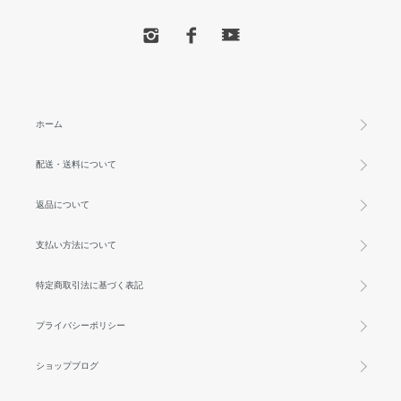
ホーム
配送・送料について
返品について
支払い方法について
特定商取引法に基づく表記
プライバシーポリシー
ショップブログ