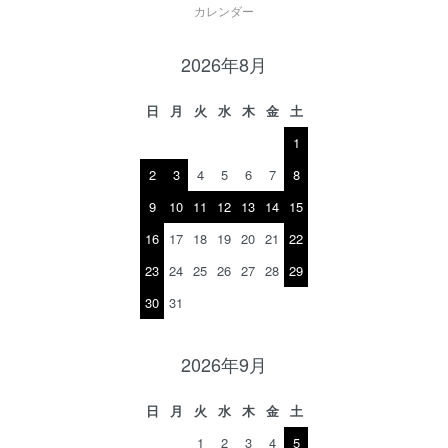
カレンダー
2026年8月
日
月
火
水
木
金
土
1
2
3
4
5
6
7
8
9
10
11
12
13
14
15
16
17
18
19
20
21
22
23
24
25
26
27
28
29
30
31
2026年9月
日
月
火
水
木
金
土
1
2
3
4
5