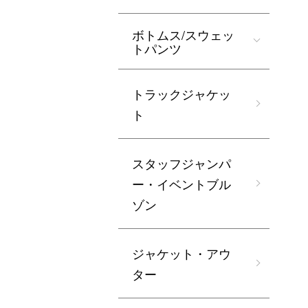
ボトムス/スウェッ
トパンツ
トラックジャケッ
ト
スタッフジャンパ
ー・イベントブル
ゾン
ジャケット・アウ
ター