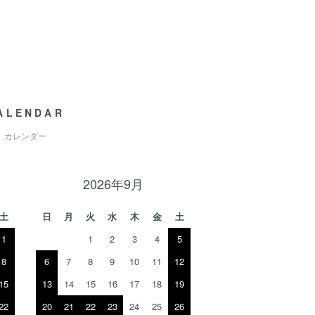
ALENDAR
カレンダー
2026年9月
土
日
月
火
水
木
金
土
1
1
2
3
4
5
8
6
7
8
9
10
11
12
15
13
14
15
16
17
18
19
22
20
21
22
23
24
25
26