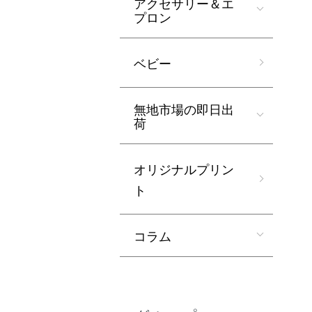
アクセサリー＆エ
プロン
ベビー
無地市場の即日出
荷
オリジナルプリン
ト
コラム