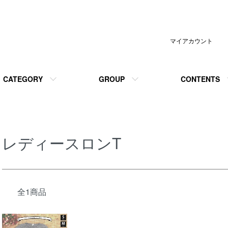
マイアカウント
CATEGORY
GROUP
CONTENTS
レディースロンT
全1商品