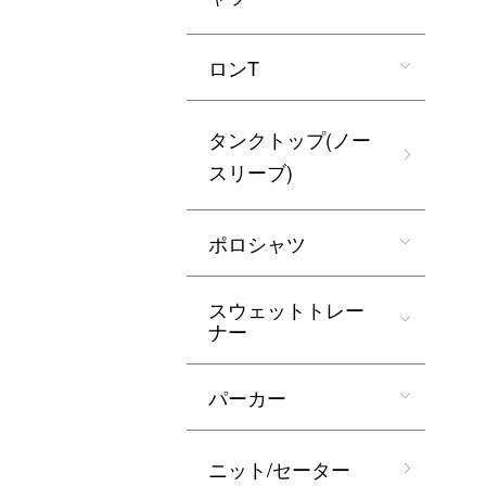
ロンT
タンクトップ(ノー
スリーブ)
ポロシャツ
スウェットトレー
ナー
パーカー
ニット/セーター