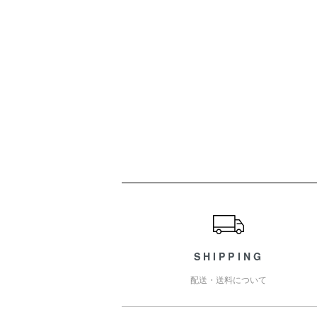
ショッピングガイド
SHIPPING
配送・送料について