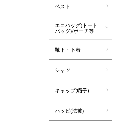
ベスト
エコバッグ(トート
バッグ)/ポーチ等
靴下・下着
シャツ
キャップ(帽子)
ハッピ(法被)