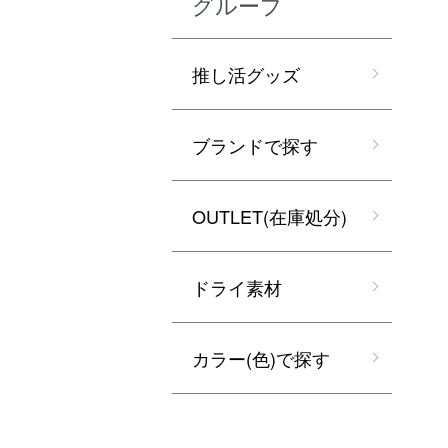
グループ
推し活グッズ
ブランドで探す
OUTLET(在庫処分)
ドライ素材
カラー(色)で探す