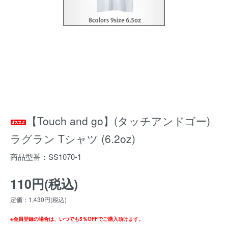
【Touch and go】(タッチアンドゴー)
ラグラン Tシャツ (6.2oz)
商品型番：SS1070-1
110円(税込)
定価：1,430円(税込)
※会員登録の場合は、いつでも5％OFFでご購入頂けます。