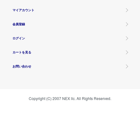
マイアカウント
会員登録
ログイン
カートを見る
お問い合わせ
Copyright (C) 2007 NEX llc. All Rights Reserved.