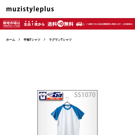
ホーム
半袖Tシャツ
ラグランTシャツ