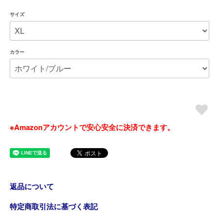
サイズ
カラー
※Amazonアカウントで安心安全に決済できます。
返品について
特定商取引法に基づく表記