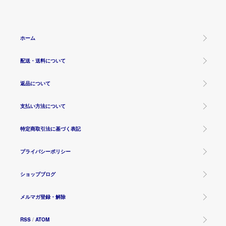
ホーム
配送・送料について
返品について
支払い方法について
特定商取引法に基づく表記
プライバシーポリシー
ショップブログ
メルマガ登録・解除
RSS
/
ATOM