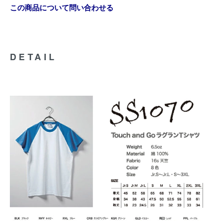
この商品について問い合わせる
DETAIL