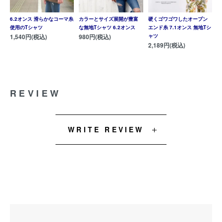
6.2オンス 滑らかなコーマ糸
カラーとサイズ展開が豊富
硬くゴワゴワしたオープン
使用のTシャツ
な無地Tシャツ 6.2オンス
エンド糸 7.1オンス 無地Tシ
1,540円(税込)
980円(税込)
ャツ
2,189円(税込)
REVIEW
WRITE REVIEW