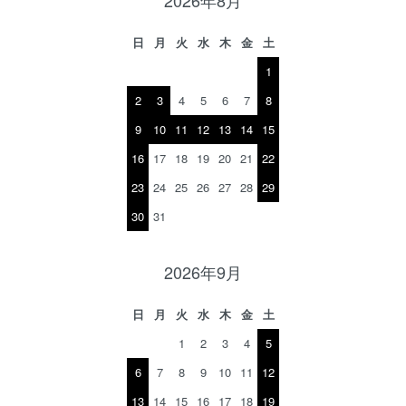
2026年8月
日
月
火
水
木
金
土
1
2
3
4
5
6
7
8
9
10
11
12
13
14
15
16
17
18
19
20
21
22
23
24
25
26
27
28
29
30
31
2026年9月
日
月
火
水
木
金
土
1
2
3
4
5
6
7
8
9
10
11
12
13
14
15
16
17
18
19