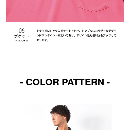
- COLOR PATTERN -