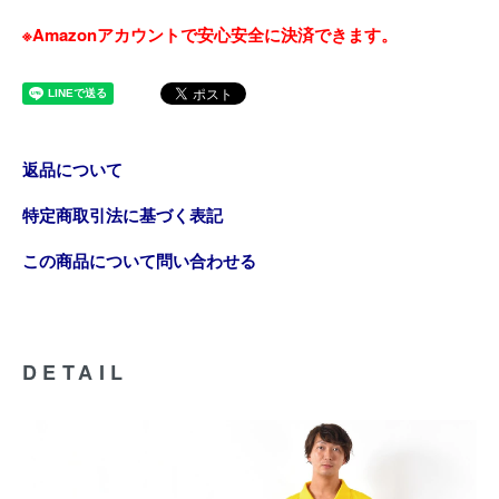
※Amazonアカウントで安心安全に決済できます。
返品について
特定商取引法に基づく表記
この商品について問い合わせる
DETAIL