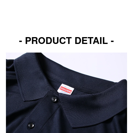
- PRODUCT DETAIL -