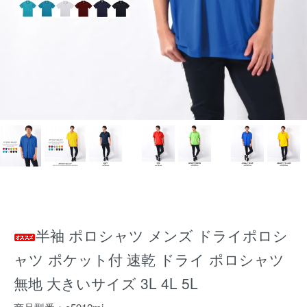
半袖 ポロシャツ メンズ ドライポロシ
ャツ ポケット付 速乾 ドライ ポロシャツ
無地 大きいサイズ 3L 4L 5L