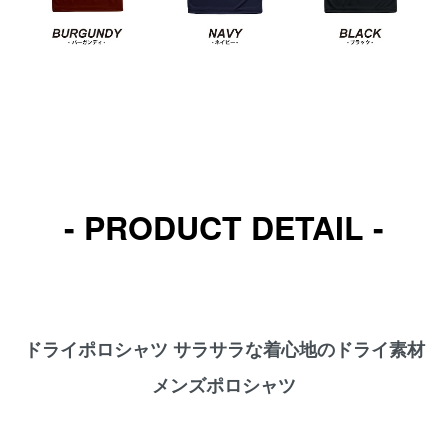
- PRODUCT DETAIL -
ドライポロシャツ サラサラな着心地のドライ素材
メンズポロシャツ