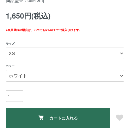
商品型番：c5912mj
1,650円(税込)
※会員登録の場合は、いつでも5％OFFでご購入頂けます。
サイズ
カラー
カートに入れる