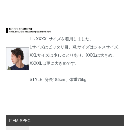
L～XXXXLサイズを着用しました。
Lサイズはピッタリ目、XLサイズはジャスサイズ、
XXLサイズは少しゆとりあり、XXXLは大きめ、
XXXXLは更に大きめです。
STYLE: 身長185cm、体重75kg
ITEM SPEC