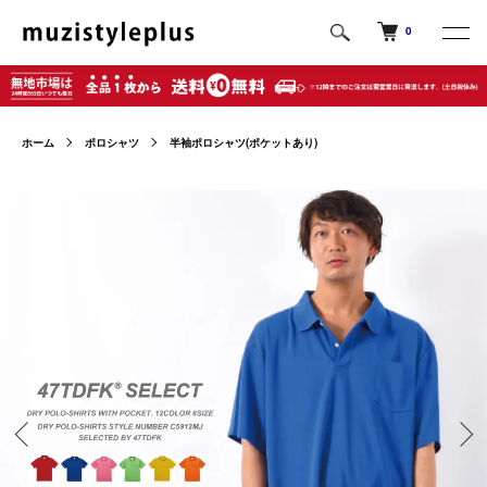
0
ホーム
ポロシャツ
半袖ポロシャツ(ポケットあり)