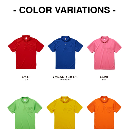
- COLOR VARIATIONS -