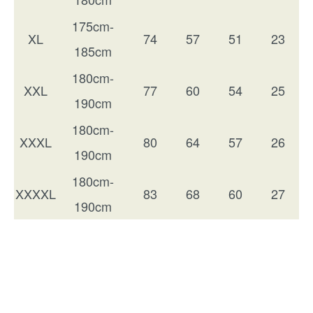
175cm-
XL
74
57
51
23
185cm
180cm-
XXL
77
60
54
25
190cm
180cm-
XXXL
80
64
57
26
190cm
180cm-
XXXXL
83
68
60
27
190cm