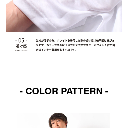
- COLOR PATTERN -