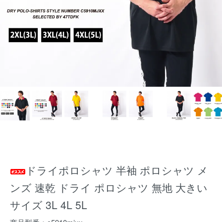
ドライポロシャツ 半袖 ポロシャツ メ
ンズ 速乾 ドライ ポロシャツ 無地 大きい
サイズ 3L 4L 5L