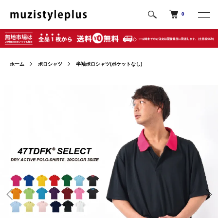
0
ホーム
ポロシャツ
半袖ポロシャツ(ポケットなし)