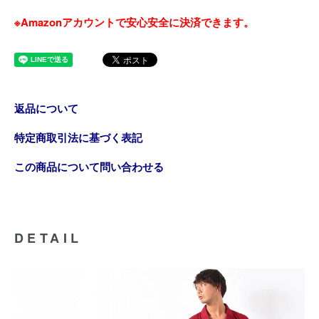
※Amazonアカウントで安心安全に決済できます。
返品について
特定商取引法に基づく表記
この商品について問い合わせる
DETAIL