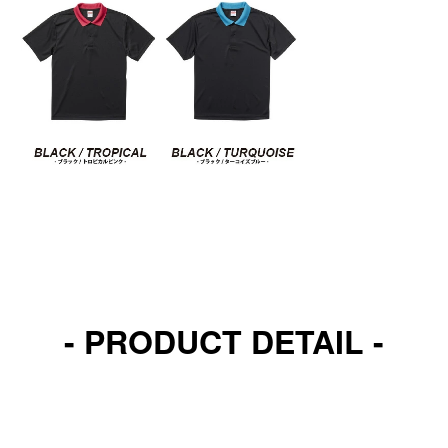
- PRODUCT DETAIL -