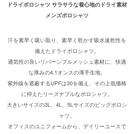
ドライポロシャツ サラサラな着心地のドライ素材
メンズポロシャツ
汗を素早く吸い取り、素早く乾かす吸水速乾性を
備えたドライポロシャツ。
通気性の良いリバーシブルメッシュ素材に、快適
な厚みの4.1オンスの薄手生地。
紫外線を遮蔽するUPFは30を備え、その上低価格
に抑えたリーズナブルなポロシャツ。
大きいサイズの3L、4L、5Lサイズのビッグポロシ
ャツ。
オフィスのユニフォームから、デイリーユースで