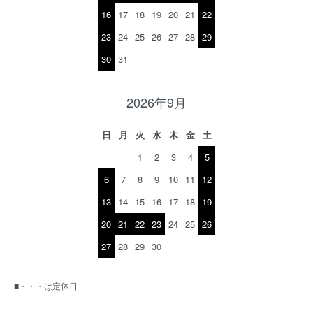
16
17
18
19
20
21
22
23
24
25
26
27
28
29
30
31
2026年9月
日
月
火
水
木
金
土
1
2
3
4
5
6
7
8
9
10
11
12
13
14
15
16
17
18
19
20
21
22
23
24
25
26
27
28
29
30
■・・・は定休日