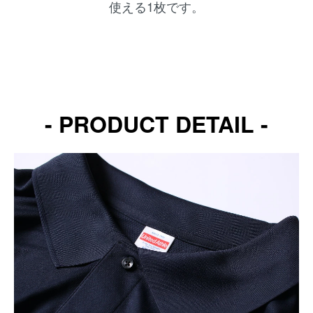
使える1枚です。
- PRODUCT DETAIL -