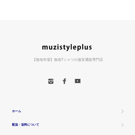
【無地市場】無地Tシャツの激安通販専門店
ホーム
配送・送料について