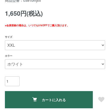
商品型番：c5910mjxx
1,650円(税込)
※会員登録の場合は、いつでも5％OFFでご購入頂けます。
サイズ
カラー
カートに入れる