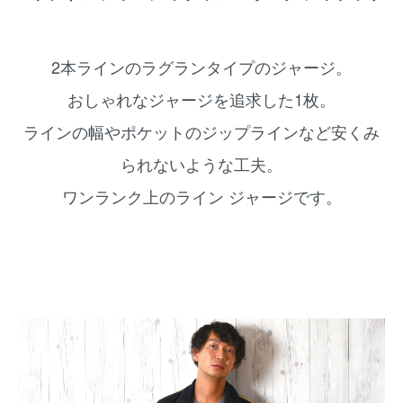
2本ラインのラグランタイプのジャージ。
おしゃれなジャージを追求した1枚。
ラインの幅やポケットのジップラインなど安くみ
られないような工夫。
ワンランク上のライン ジャージです。