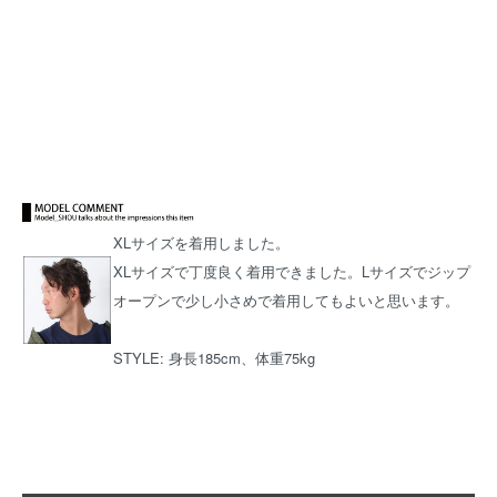
XLサイズを着用しました。
XLサイズで丁度良く着用できました。Lサイズでジップ
オープンで少し小さめで着用してもよいと思います。
STYLE: 身長185cm、体重75kg