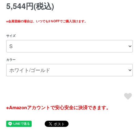
5,544円(税込)
※会員登録の場合は、いつでも5％OFFでご購入頂けます。
サイズ
カラー
※Amazonアカウントで安心安全に決済できます。