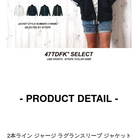
- PRODUCT DETAIL -
2本ライン ジャージ ラグランスリーブ ジャケット