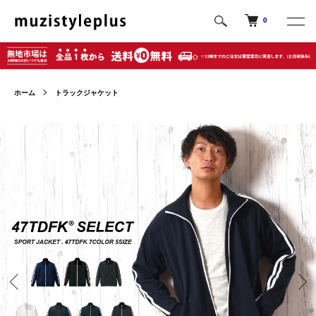
0
ホーム
トラックジャケット