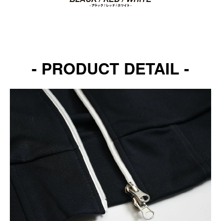
- PRODUCT DETAIL -