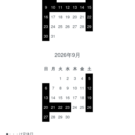
9
10
11
12
13
14
15
16
17
18
19
20
21
22
23
24
25
26
27
28
29
30
31
2026年9月
日
月
火
水
木
金
土
1
2
3
4
5
6
7
8
9
10
11
12
13
14
15
16
17
18
19
20
21
22
23
24
25
26
27
28
29
30
■・・・は定休日