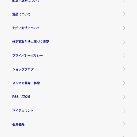
配送・送料について
返品について
支払い方法について
特定商取引法に基づく表記
プライバシーポリシー
ショップブログ
メルマガ登録・解除
RSS
/
ATOM
マイアカウント
会員登録