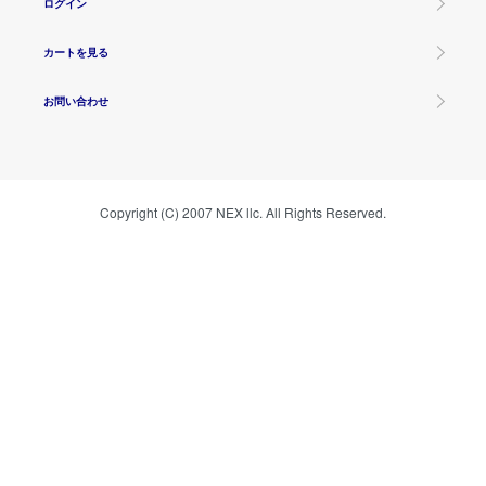
ログイン
カートを見る
お問い合わせ
Copyright (C) 2007 NEX llc. All Rights Reserved.