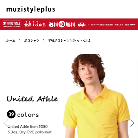
ホーム
ポロシャツ
半袖ポロシャツ(ポケットなし)