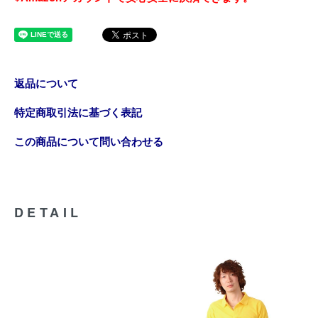
返品について
特定商取引法に基づく表記
この商品について問い合わせる
DETAIL