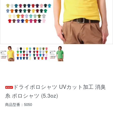
ドライポロシャツ UVカット加工 消臭
糸 ポロシャツ (5.3oz)
商品型番：5050