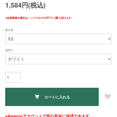
1,584円(税込)
※会員登録の場合は、いつでも5％OFFでご購入頂けます。
サイズ
カラー
カートに入れる
※Amazonアカウントで安心安全に決済できます。