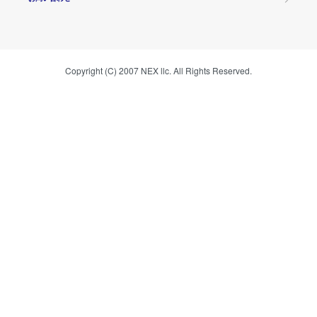
Copyright (C) 2007 NEX llc. All Rights Reserved.