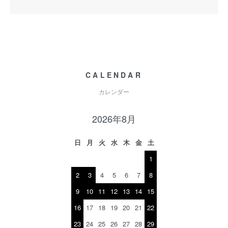
CALENDAR
カレンダー
2026年8月
日
月
火
水
木
金
土
1
2
3
4
5
6
7
8
9
10
11
12
13
14
15
16
17
18
19
20
21
22
23
24
25
26
27
28
29