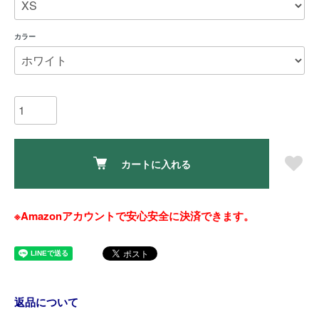
カラー
カートに入れる
※Amazonアカウントで安心安全に決済できます。
返品について