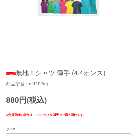
無地Ｔシャツ 薄手 (4.4オンス)
商品型番：sr1102mj
880円(税込)
※会員登録の場合は、いつでも5％OFFでご購入頂けます。
サイズ