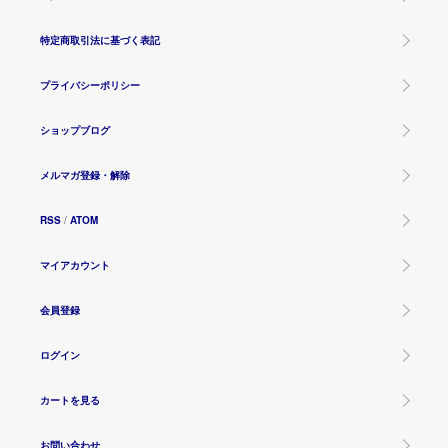
特定商取引法に基づく表記
プライバシーポリシー
ショップブログ
メルマガ登録・解除
RSS
/
ATOM
マイアカウント
会員登録
ログイン
カートを見る
お問い合わせ