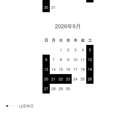
30
31
2026年9月
日
月
火
水
木
金
土
1
2
3
4
5
6
7
8
9
10
11
12
13
14
15
16
17
18
19
20
21
22
23
24
25
26
27
28
29
30
■・・・は定休日