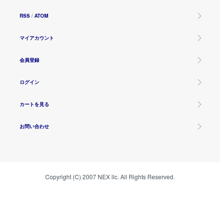
RSS
/
ATOM
マイアカウント
会員登録
ログイン
カートを見る
お問い合わせ
Copyright (C) 2007 NEX llc. All Rights Reserved.