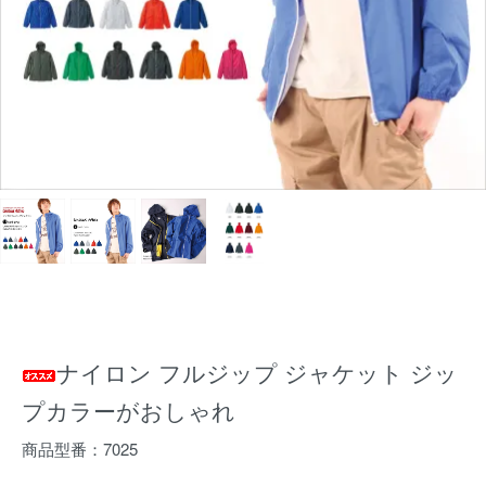
ナイロン フルジップ ジャケット ジッ
プカラーがおしゃれ
商品型番：7025