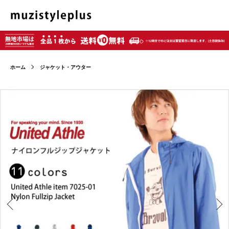
ホーム
ジャケット・アウター