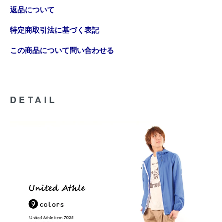
返品について
特定商取引法に基づく表記
この商品について問い合わせる
DETAIL