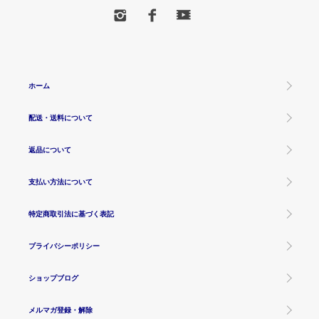
ホーム
配送・送料について
返品について
支払い方法について
特定商取引法に基づく表記
プライバシーポリシー
ショップブログ
メルマガ登録・解除