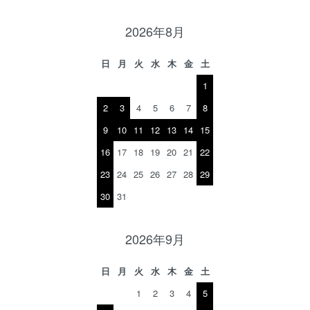
2026年8月
日
月
火
水
木
金
土
1
2
3
4
5
6
7
8
9
10
11
12
13
14
15
16
17
18
19
20
21
22
23
24
25
26
27
28
29
30
31
2026年9月
日
月
火
水
木
金
土
1
2
3
4
5