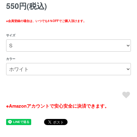
550円(税込)
※会員登録の場合は、いつでも5％OFFでご購入頂けます。
サイズ
カラー
※Amazonアカウントで安心安全に決済できます。