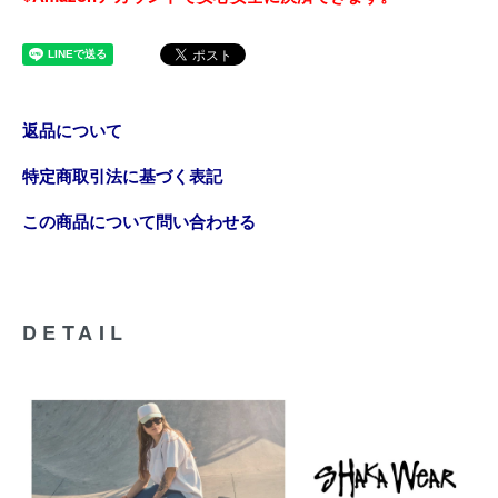
返品について
特定商取引法に基づく表記
この商品について問い合わせる
DETAIL