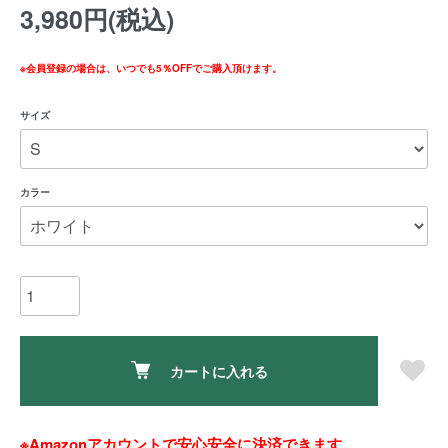
3,980円(税込)
※会員登録の場合は、いつでも5％OFFでご購入頂けます。
サイズ
カラー
カートに入れる
※Amazonアカウントで安心安全に決済できます。