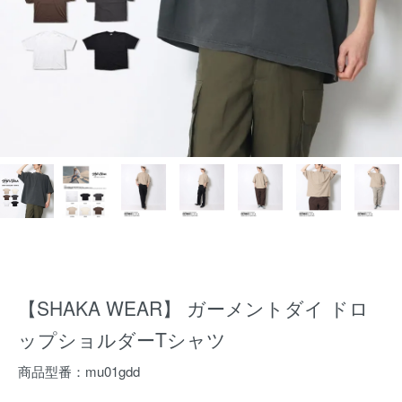
【SHAKA WEAR】 ガーメントダイ ドロ
ップショルダーTシャツ
商品型番：mu01gdd