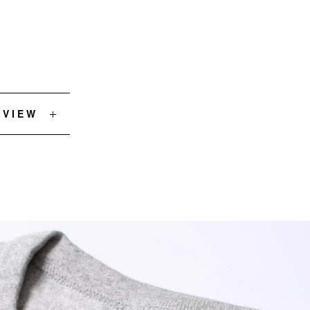
EVIEW