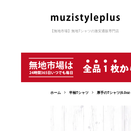
【無地市場】無地Tシャツの激安通販専門店
ホーム
半袖Tシャツ
厚手のTシャツ(6.0oz