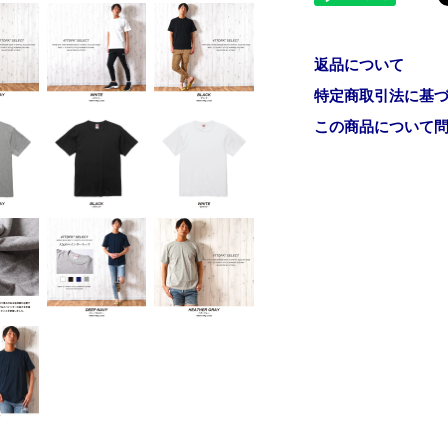
返品について
特定商取引法に基
この商品について