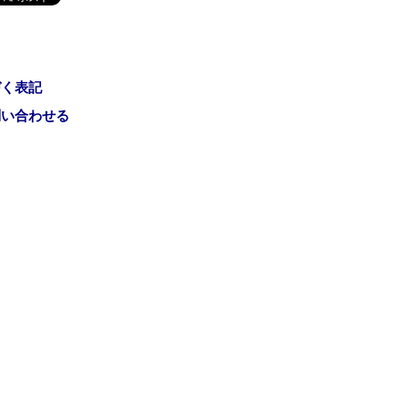
づく表記
問い合わせる