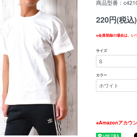
商品型番：c4210
220円(税込)
※会員登録の場合は、い
サイズ
カラー
※Amazonアカ