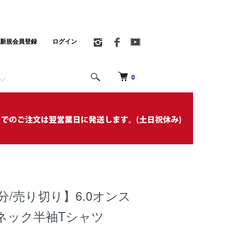
新規会員登録
ログイン
0
分/売り切り】6.0オンス
ネック半袖Tシャツ