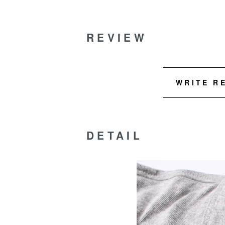
REVIEW
WRITE R
DETAIL