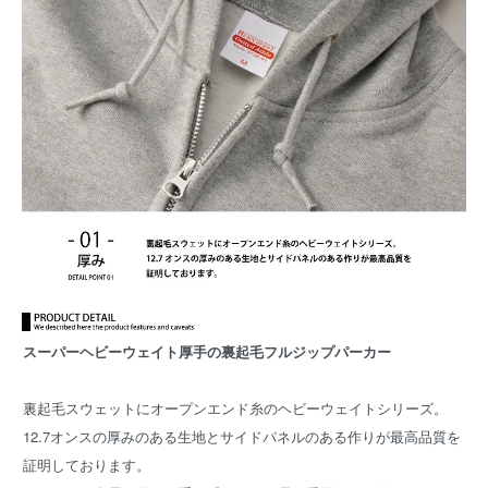
スーパーヘビーウェイト厚手の裏起毛フルジップパーカー
裏起毛スウェットにオープンエンド糸のヘビーウェイトシリーズ。
12.7オンスの厚みのある生地とサイドパネルのある作りが最高品質を
証明しております。