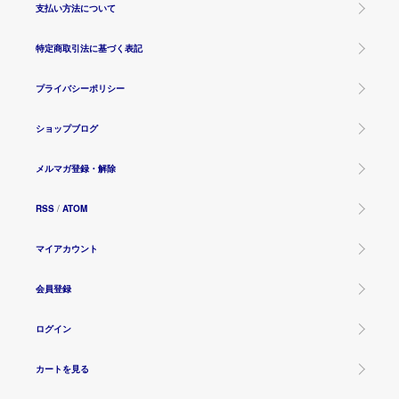
支払い方法について
特定商取引法に基づく表記
プライバシーポリシー
ショップブログ
メルマガ登録・解除
RSS
/
ATOM
マイアカウント
会員登録
ログイン
カートを見る