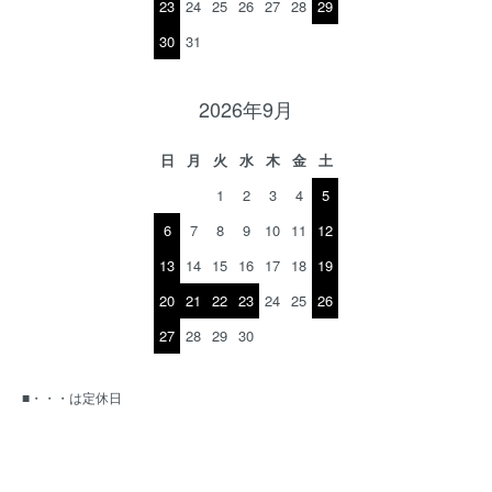
23
24
25
26
27
28
29
30
31
2026年9月
日
月
火
水
木
金
土
1
2
3
4
5
6
7
8
9
10
11
12
13
14
15
16
17
18
19
20
21
22
23
24
25
26
27
28
29
30
■・・・は定休日