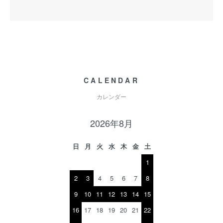
CALENDAR
カレンダー
2026年8月
日
月
火
水
木
金
土
1
2
3
4
5
6
7
8
9
10
11
12
13
14
15
16
17
18
19
20
21
22