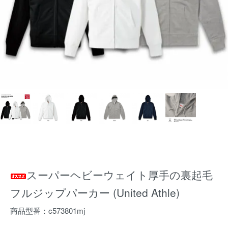
スーパーヘビーウェイト厚手の裏起毛
フルジップパーカー (United Athle)
商品型番：c573801mj