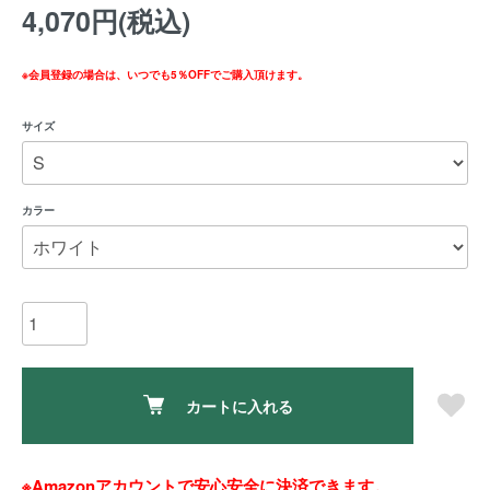
4,070円(税込)
※会員登録の場合は、いつでも5％OFFでご購入頂けます。
サイズ
カラー
カートに入れる
※Amazonアカウントで安心安全に決済できます。