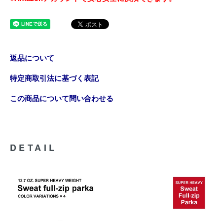
返品について
特定商取引法に基づく表記
この商品について問い合わせる
DETAIL