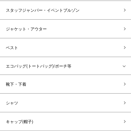
スタッフジャンパー・イベントブルゾン
ジャケット・アウター
ベスト
エコバッグ(トートバッグ)/ポーチ等
靴下・下着
シャツ
キャップ(帽子)