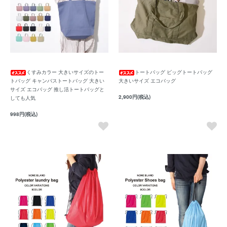
くすみカラー 大きいサイズのトー
トートバッグ ビッグトートバッグ
トバッグ キャンバストートバッグ 大きい
大きいサイズ エコバッグ
サイズ エコバッグ 推し活トートバッグと
2,900円(税込)
しても人気
998円(税込)