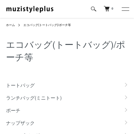
0
ホーム
エコバッグ(トートバッグ)/ポーチ等
エコバッグ(トートバッグ)/ポ
ーチ等
カテゴリー一覧
トートバッグ
ランチバッグ(ミニトート)
ポーチ
ナップザック