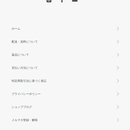
ホーム
配送・送料について
返品について
支払い方法について
特定商取引法に基づく表記
プライバシーポリシー
ショップブログ
メルマガ登録・解除