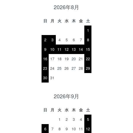
2026年8月
日
月
火
水
木
金
土
1
2
3
4
5
6
7
8
9
10
11
12
13
14
15
16
17
18
19
20
21
22
23
24
25
26
27
28
29
30
31
2026年9月
日
月
火
水
木
金
土
1
2
3
4
5
6
7
8
9
10
11
12