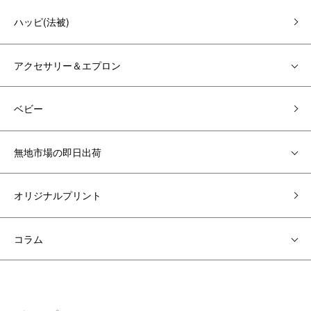
ハッピ(法被)
アクセサリー＆エプロン
ベビー
無地市場の即日出荷
オリジナルプリント
コラム