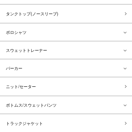
タンクトップ(ノースリーブ)
ポロシャツ
スウェットトレーナー
パーカー
ニット/セーター
ボトムス/スウェットパンツ
トラックジャケット