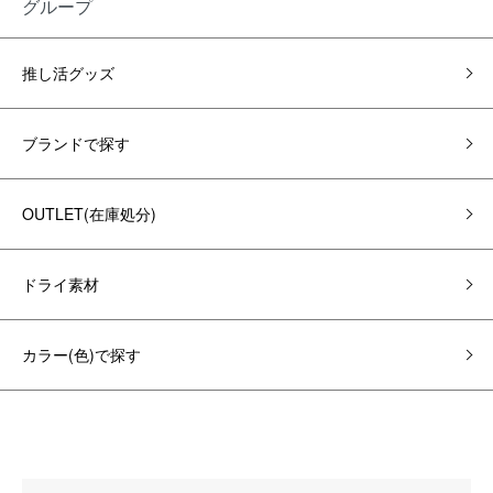
グループ
推し活グッズ
ブランドで探す
OUTLET(在庫処分)
ドライ素材
カラー(色)で探す